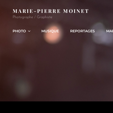
MARIE-PIERRE MOINET
Photographe / Graphiste
PHOTO
MUSIQUE
REPORTAGES
MA