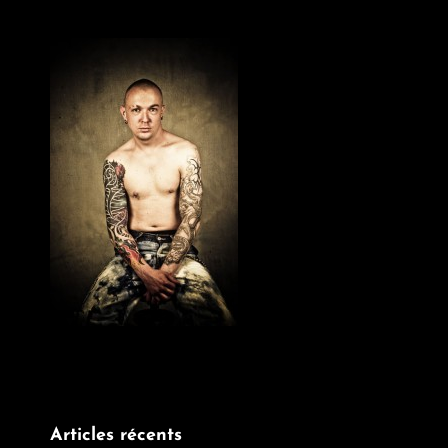
Articles récents