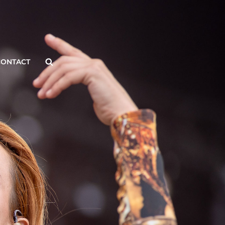
Search
CONTACT