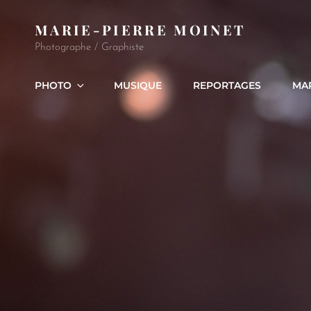
MARIE-PIERRE MOINET
Photographe / Graphiste
PHOTO
MUSIQUE
REPORTAGES
MA