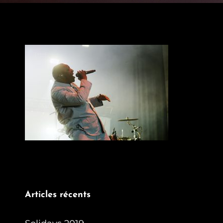
Articles récents