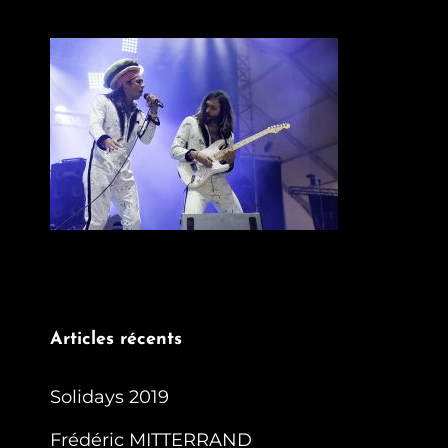
Articles récents
Solidays 2019
Frédéric MITTERRAND