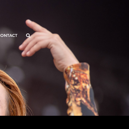
Search
CONTACT