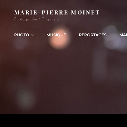
MARIE-PIERRE MOINET
Photographe / Graphiste
PHOTO
MUSIQUE
REPORTAGES
MA