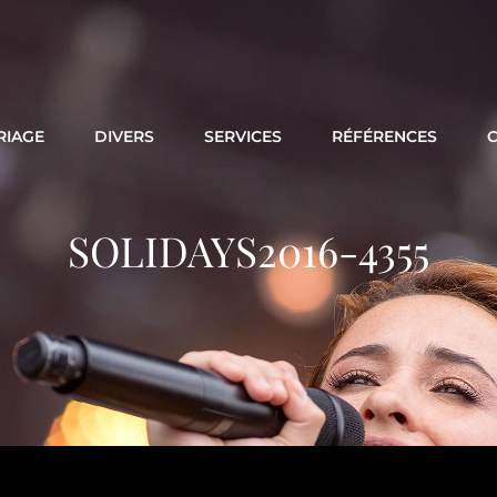
RIAGE
DIVERS
SERVICES
RÉFÉRENCES
SOLIDAYS2016-4355