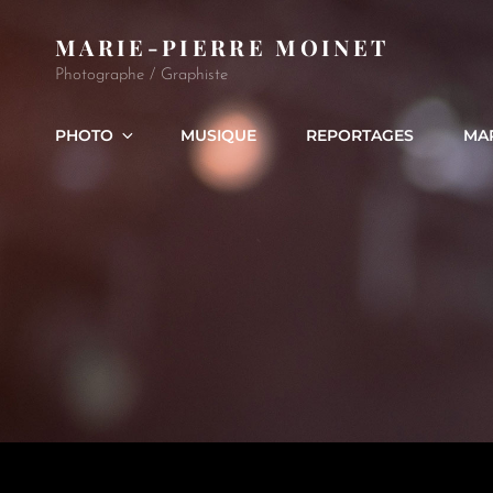
MARIE-PIERRE MOINET
Photographe / Graphiste
PHOTO
MUSIQUE
REPORTAGES
MA