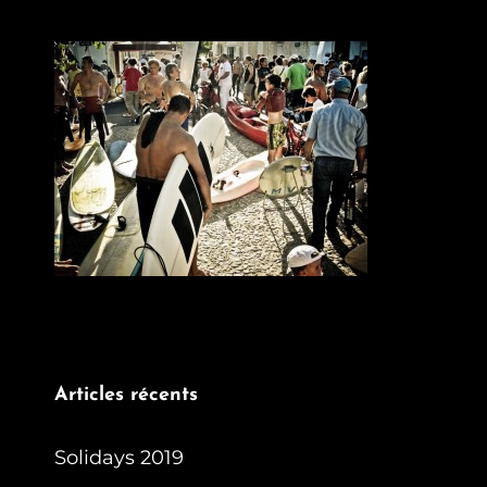
Articles récents
Solidays 2019