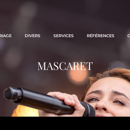
RIAGE
DIVERS
SERVICES
RÉFÉRENCES
MASCARET