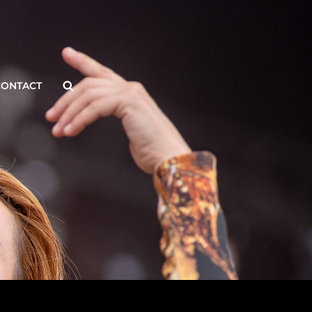
Search
CONTACT