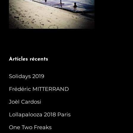
Articles récents
Solidays 2019
Frédéric MITTERRAND
Joèl Cardosi
Lollapalooza 2018 Paris
One Two Freaks